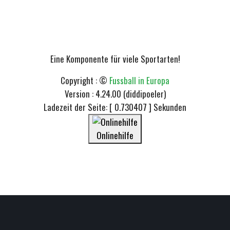
Eine Komponente für viele Sportarten!
Copyright : ©
Fussball in Europa
Version : 4.24.00 (diddipoeler)
Ladezeit der Seite: [ 0.730407 ] Sekunden
Onlinehilfe