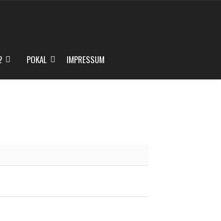
2
POKAL
IMPRESSUM