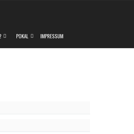
2
POKAL
IMPRESSUM