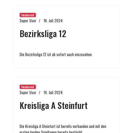
Featured
Super User
16. Juli 2024
Bezirksliga 12
Die Bezirksliga 12 ist ab sofort auch einzusehen.
Featured
Super User
14. Juli 2024
Kreisliga A Steinfurt
Die Kreisliga A Steinfurt ist bereits vorhanden und mit den
ersten beiden Spieltagen bereits bestückt.