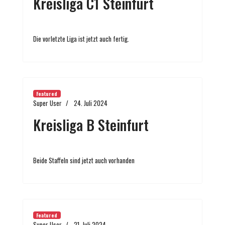
Kreisliga C1 Steinfurt
Die vorletzte Liga ist jetzt auch fertig.
Featured
Super User
24. Juli 2024
Kreisliga B Steinfurt
Beide Staffeln sind jetzt auch vorhanden
Featured
Super User
21. Juli 2024