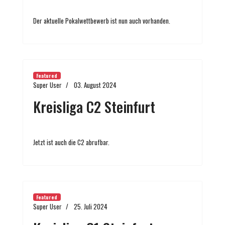
Der aktuelle Pokalwettbewerb ist nun auch vorhanden.
Featured
Super User
03. August 2024
Kreisliga C2 Steinfurt
Jetzt ist auch die C2 abrufbar.
Featured
Super User
25. Juli 2024