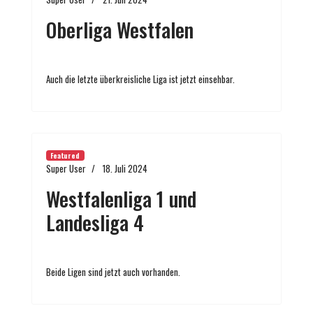
Oberliga Westfalen
Auch die letzte überkreisliche Liga ist jetzt einsehbar.
Featured
Super User
18. Juli 2024
Westfalenliga 1 und
Landesliga 4
Beide Ligen sind jetzt auch vorhanden.