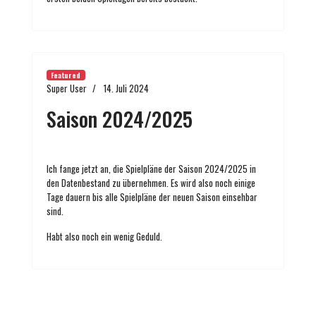
Featured
Super User
14. Juli 2024
Saison 2024/2025
Ich fange jetzt an, die Spielpläne der Saison 2024/2025 in
den Datenbestand zu übernehmen. Es wird also noch einige
Tage dauern bis alle Spielpläne der neuen Saison einsehbar
sind.
Habt also noch ein wenig Geduld.